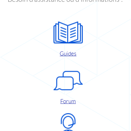
Guides
Forum